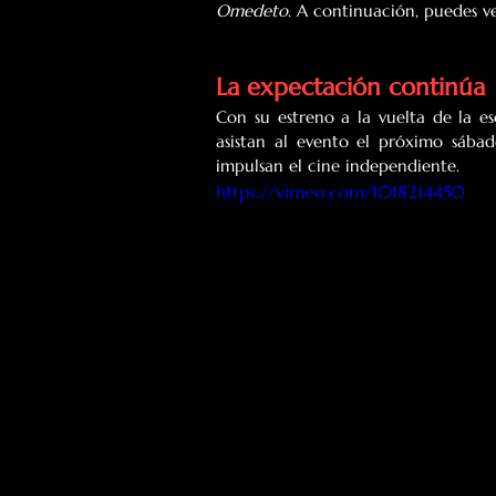
Omedeto
. A continuación, puedes v
La expectación continúa
Con su estreno a la vuelta de la es
asistan al evento el próximo sábad
impulsan el cine independiente.
https://vimeo.com/1018214450