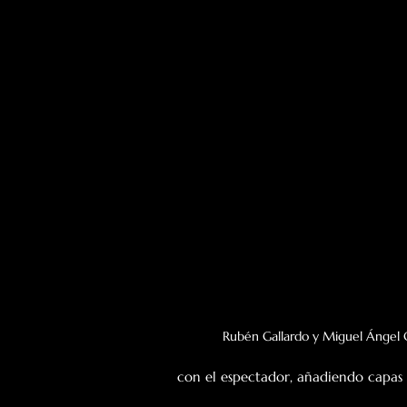
Rubén Gallardo y Miguel Ángel
con el espectador, añadiendo capas d