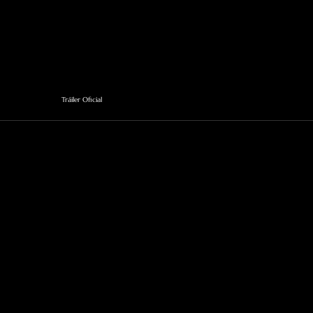
Tráiler Oficial