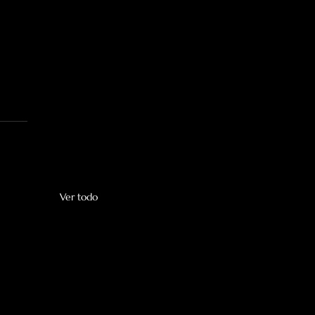
Ver todo