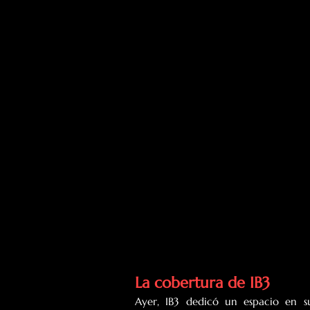
La cobertura de IB3