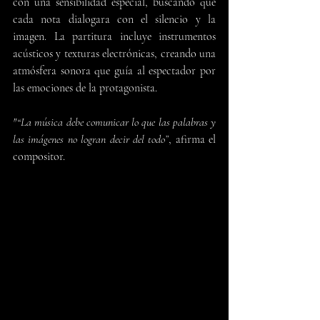
con una sensibilidad especial, buscando que 
cada nota dialogara con el silencio y la 
imagen. La partitura incluye instrumentos 
acústicos y texturas electrónicas, creando una 
atmósfera sonora que guía al espectador por 
las emociones de la protagonista.
"“La música debe comunicar lo que las palabras y 
las imágenes no logran decir del todo”
, afirma el 
compositor.