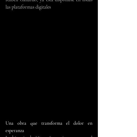
las plataformas digitales
Una obra que transforma el dolor en 
esperanza