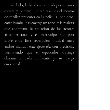
Por un lado, la banda sonora adopta un aura 
oscura y potente que refuerza los elementos 
de thriller presentes en la película; por otro, 
entre bambalinas emerge un tono más realista 
que acompaña la situación de los actores 
afroamericanos y el estereotipo que pesa 
sobre ellos. Esta separación musical entre 
ambos mundos está ejecutada con precisión, 
permitiendo que el espectador distinga 
claramente cada ambiente y su carga 
emocional.