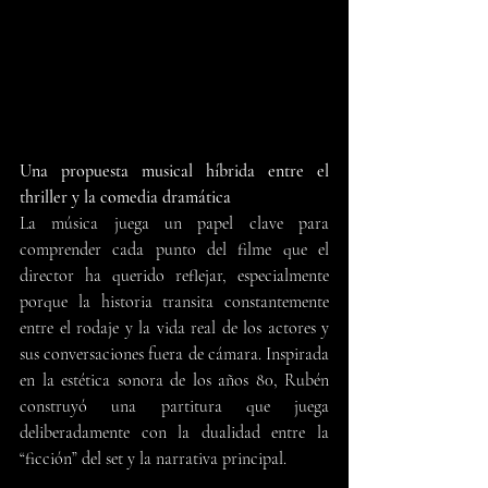
Una propuesta musical híbrida entre el 
thriller y la comedia dramática
La música juega un papel clave para 
comprender cada punto del filme que el 
director ha querido reflejar, especialmente 
porque la historia transita constantemente 
entre el rodaje y la vida real de los actores y 
sus conversaciones fuera de cámara. Inspirada 
en la estética sonora de los años 80, Rubén 
construyó una partitura que juega 
deliberadamente con la dualidad entre la 
“ficción” del set y la narrativa principal.