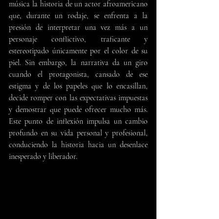
música la historia de un actor afroamericano 
que, durante un rodaje, se enfrenta a la 
presión de interpretar una vez más a un 
personaje conflictivo, traficante y 
estereotipado únicamente por el color de su 
piel. Sin embargo, la narrativa da un giro 
cuando el protagonista, cansado de ese 
estigma y de los papeles que lo encasillan, 
decide romper con las expectativas impuestas 
y demostrar que puede ofrecer mucho más. 
Este punto de inflexión impulsa un cambio 
profundo en su vida personal y profesional, 
conduciendo la historia hacia un desenlace 
inesperado y liberador.