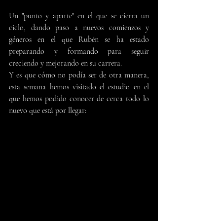
Un "punto y aparte" en el que se cierra un 
ciclo, dando paso a nuevos comienzos y 
géneros en el que Rubén se ha estado 
preparando y formando para seguir 
creciendo y mejorando en su carrera.
Y es que cómo no podía ser de otra manera, 
esta semana hemos visitado el estudio en el 
que hemos podido conocer de cerca todo lo 
nuevo que está por llegar: