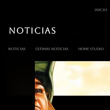
INICIO
NOTICIAS
Noticias
Últimas noticias
Home Studio