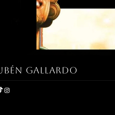
UBÉN gallardo