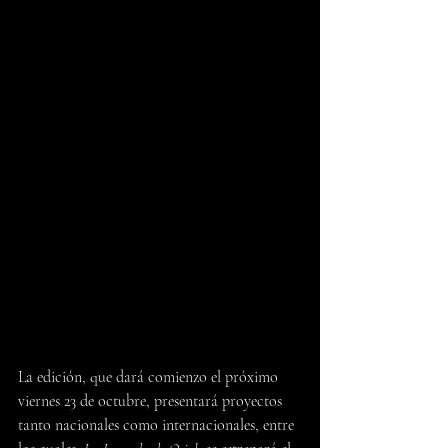
La edición, que dará comienzo el próximo 
viernes 23 de octubre, presentará proyectos 
tanto nacionales como internacionales, entre 