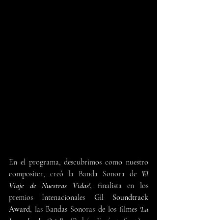
En el programa, descubrimos como nuestro 
compositor, creó la Banda Sonora de 
'El  
Viaje de Nuestras Vidas'
,
 finalista en los 
premios Intenacionales 
Gil Soundtrack 
Award
, las Bandas Sonoras de los filmes
'La 