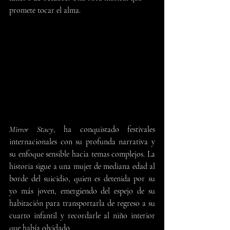
promete tocar el alma.
Mirror Stacy
, ha conquistado festivales 
internacionales con su profunda narrativa y 
su enfoque sensible hacia temas complejos. La 
historia sigue a una mujer de mediana edad al 
borde del suicidio, quien es detenida por su 
yo más joven, emergiendo del espejo de su 
habitación para transportarla de regreso a su 
cuarto infantil y recordarle al niño interior 
que había olvidado.