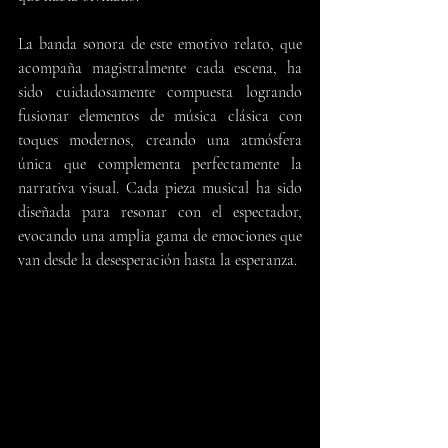
La banda sonora de este emotivo relato, que 
acompaña magistralmente cada escena, ha 
sido cuidadosamente compuesta logrando 
fusionar elementos de música clásica con 
toques modernos, creando una atmósfera 
única que complementa perfectamente la 
narrativa visual. Cada pieza musical ha sido 
diseñada para resonar con el espectador, 
evocando una amplia gama de emociones que 
van desde la desesperación hasta la esperanza.