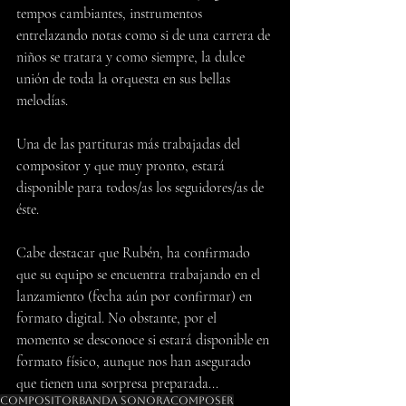
tempos cambiantes, instrumentos 
entrelazando notas como si de una carrera de 
niños se tratara y como siempre, la dulce 
unión de toda la orquesta en sus bellas 
melodías.
Una de las partituras más trabajadas del 
compositor y que muy pronto, estará 
disponible para todos/as los seguidores/as de 
éste.
Cabe destacar que Rubén, ha confirmado 
que su equipo se encuentra trabajando en el 
lanzamiento (fecha aún por confirmar) en 
formato digital. No obstante, por el 
momento se desconoce si estará disponible en 
formato físico, aunque nos han asegurado 
que tienen una sorpresa preparada...
Compositor
Banda Sonora
Composer