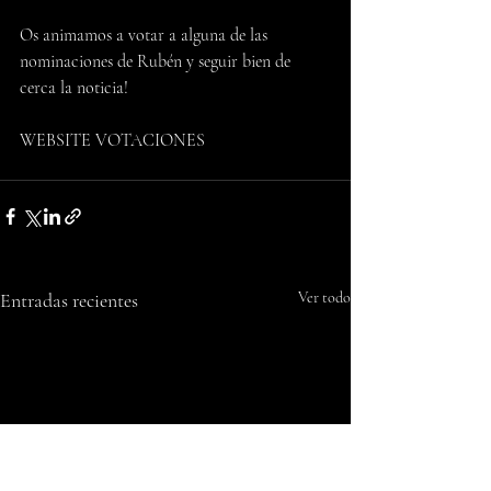
Os animamos a votar a alguna de las 
nominaciones de Rubén y seguir bien de 
cerca la noticia!
WEBSITE VOTACIONES
Entradas recientes
Ver todo