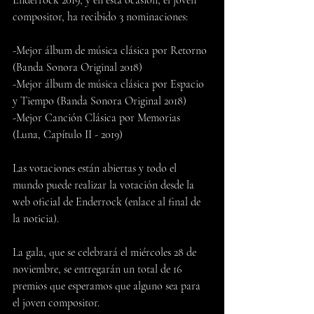
compositor, ha recibido 3 nominaciones:
-Mejor álbum de música clásica por Retorno 
(Banda Sonora Original 2018)
-Mejor álbum de música clásica por Espacio 
y Tiempo (Banda Sonora Original 2018)
-Mejor Canción Clásica por Memorias 
(Luna, Capítulo II - 2019)
Las votaciones están abiertas y todo el 
mundo puede realizar la votación desde la 
web oficial de Enderrock (enlace al final de 
la noticia).
La gala, que se celebrará el miércoles 28 de 
noviembre, se entregarán un total de 16 
premios que esperamos que alguno sea para 
el joven compositor.