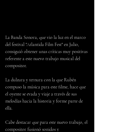
La Banda Sonora, que vio la luz en el marco 
del festival "Atlantida Film Fest" en Julio, 
consiguió obtener unas críticas muy positivas 
referente a este nuevo trabajo musical del 
compositor.
La dulzura y ternura con la que Rubén 
compuso la música para este filme, hace que 
el oyente se evada y viaje a través de sus 
melodías hacia la historia y forme parte de 
ella. 
Cabe destacar que para este nuevo trabajo, el 
compositor fusionó sonidos y 