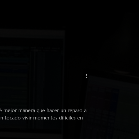
é mejor manera que hacer un repaso a
n tocado vivir momentos difíciles en