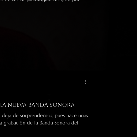
, la nueva Banda Sonora
o deja de sorprendernos, pues hace unas
la grabación de la Banda Sonora del