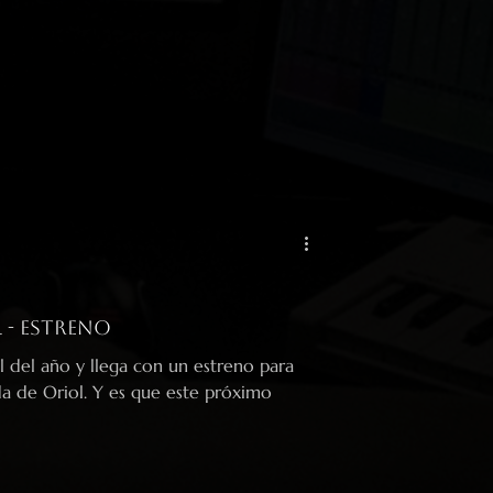
 - Estreno
l del año y llega con un estreno para
a de Oriol. Y es que este próximo