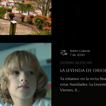
Rubén Gallardo
7 dic 2020
Últimas noticias
La Leyenda de Oriol
Ya estamos en la recta fina
estas Navidades: La Leyend
Viernes, 11...