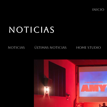
INICIO
NOTICIAS
Noticias
Últimas noticias
Home Studio