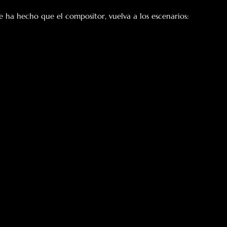
ha hecho que el compositor, vuelva a los escenarios: