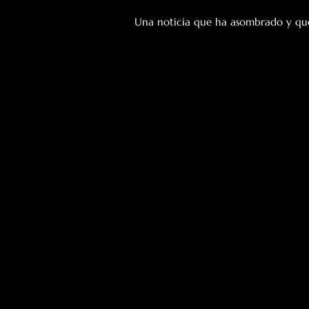
Una noticia que ha asombrado y que 