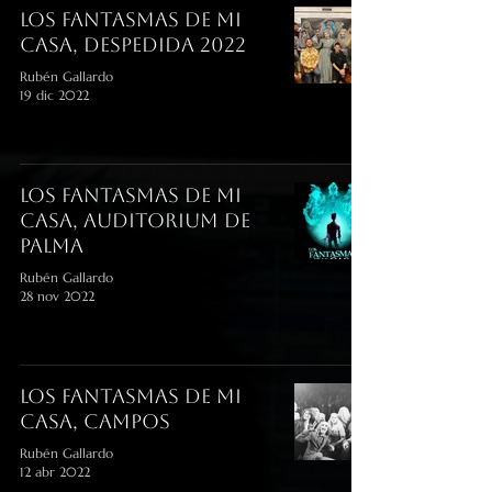
Los Fantasmas De Mi
Casa, despedida 2022
Rubén Gallardo
19 dic 2022
Los Fantasmas de mi
Casa, Auditorium de
Palma
Rubén Gallardo
28 nov 2022
Los Fantasmas de mi
Casa, Campos
Rubén Gallardo
12 abr 2022