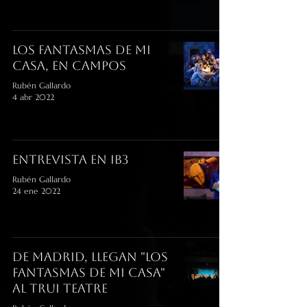
Los Fantasmas de mi
Casa, en Campos
Rubén Gallardo
4 abr 2022
Entrevista en Ib3
Rubén Gallardo
24 ene 2022
De Madrid, llegan "Los
Fantasmas de mi Casa"
al Trui Teatre